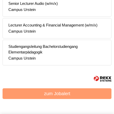
Senior Lecturer Audio (w/m/x)
Campus Urstein
Lecturer Accounting & Financial Management (w/m/x)
Campus Urstein
Studiengangsleitung Bachelorstudiengang
Elementarpädagogik
Campus Urstein
zum Jobalert