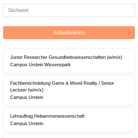
Aktualisieren
Junior Researcher Gesundheitswissenschaften (w/m/x)
Campus Urstein Wissenspark
Fachbereichsleitung Game & Mixed Reality / Senior
Lecturer (w/m/x)
Campus Urstein
Lehrauftrag Hebammenwissenschaft
Campus Urstein