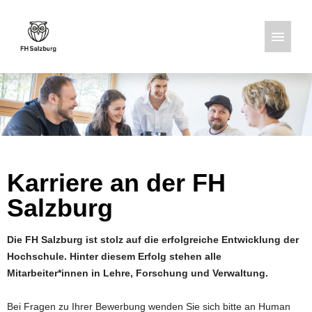
Deutsch
Englisch
Stellenangebote
Karriere an der FH
Salzburg
Die FH Salzburg ist stolz auf die erfolgreiche Entwicklung der
Hochschule. Hinter diesem Erfolg stehen alle
Mitarbeiter*innen in Lehre, Forschung und Verwaltung.
Bei Fragen zu Ihrer Bewerbung wenden Sie sich bitte an Human