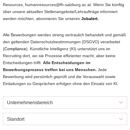
Resources, humanresources@fh-salzburg.ac.at. Wenn Sie künftig
über unsere aktuellen Stellenangebote/Lehraufträge informiert
werden möchten, abonnieren Sie unseren
Jobalert.
Alle Bewerbungen werden streng vertraulich behandelt und gemäß
den geltenden Datenschutzbestimmungen (DSGVO) verarbeitet
(
Compliance
). Künstliche Intelligenz (KI) unterstützt uns im
Recruiting dort, wo sie Prozesse effizienter macht, aber keine
Entscheidungen trifft.
Alle Entscheidungen im
Bewerbungsprozess treffen bei uns Menschen.
Jede
Bewerbung wird persönlich geprüft und die Vorauswahl sowie
Einladungen zu Gesprächen erfolgen ohne den Einsatz von KI.
Unternehmensbereich
Standort