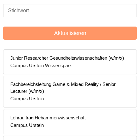
Aktualisieren
Junior Researcher Gesundheitswissenschaften (w/m/x)
Campus Urstein Wissenspark
Fachbereichsleitung Game & Mixed Reality / Senior
Lecturer (w/m/x)
Campus Urstein
Lehrauftrag Hebammenwissenschaft
Campus Urstein