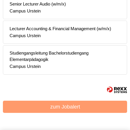
Senior Lecturer Audio (w/m/x)
Campus Urstein
Lecturer Accounting & Financial Management (w/m/x)
Campus Urstein
Studiengangsleitung Bachelorstudiengang
Elementarpädagogik
Campus Urstein
zum Jobalert