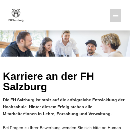
Deutsch
Englisch
Stellenangebote
Karriere an der FH
Salzburg
Die FH Salzburg ist stolz auf die erfolgreiche Entwicklung der
Hochschule. Hinter diesem Erfolg stehen alle
Mitarbeiter*innen in Lehre, Forschung und Verwaltung.
Bei Fragen zu Ihrer Bewerbung wenden Sie sich bitte an Human