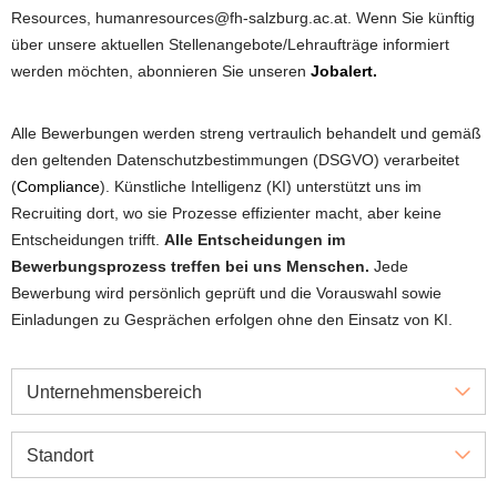
Resources, humanresources@fh-salzburg.ac.at. Wenn Sie künftig
über unsere aktuellen Stellenangebote/Lehraufträge informiert
werden möchten, abonnieren Sie unseren
Jobalert.
Alle Bewerbungen werden streng vertraulich behandelt und gemäß
den geltenden Datenschutzbestimmungen (DSGVO) verarbeitet
(
Compliance
). Künstliche Intelligenz (KI) unterstützt uns im
Recruiting dort, wo sie Prozesse effizienter macht, aber keine
Entscheidungen trifft.
Alle Entscheidungen im
Bewerbungsprozess treffen bei uns Menschen.
Jede
Bewerbung wird persönlich geprüft und die Vorauswahl sowie
Einladungen zu Gesprächen erfolgen ohne den Einsatz von KI.
Unternehmensbereich
Standort