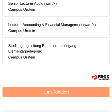
Senior Lecturer Audio (w/m/x)
Campus Urstein
Lecturer Accounting & Financial Management (w/m/x)
Campus Urstein
Studiengangsleitung Bachelorstudiengang
Elementarpädagogik
Campus Urstein
zum Jobalert