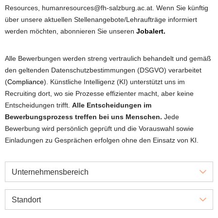
Resources, humanresources@fh-salzburg.ac.at. Wenn Sie künftig
über unsere aktuellen Stellenangebote/Lehraufträge informiert
werden möchten, abonnieren Sie unseren
Jobalert.
Alle Bewerbungen werden streng vertraulich behandelt und gemäß
den geltenden Datenschutzbestimmungen (DSGVO) verarbeitet
(
Compliance
). Künstliche Intelligenz (KI) unterstützt uns im
Recruiting dort, wo sie Prozesse effizienter macht, aber keine
Entscheidungen trifft.
Alle Entscheidungen im
Bewerbungsprozess treffen bei uns Menschen.
Jede
Bewerbung wird persönlich geprüft und die Vorauswahl sowie
Einladungen zu Gesprächen erfolgen ohne den Einsatz von KI.
Unternehmensbereich
Standort