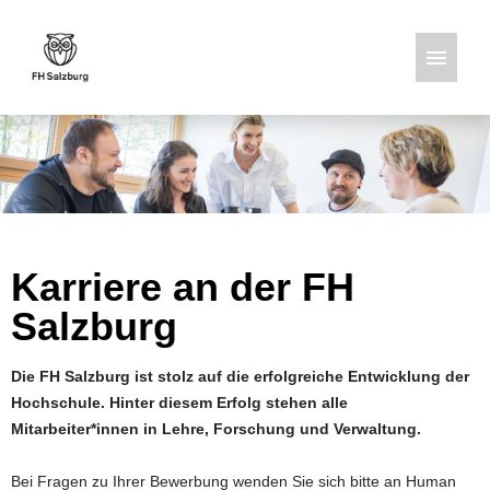
Deutsch
Englisch
Stellenangebote
Karriere an der FH
Salzburg
Die FH Salzburg ist stolz auf die erfolgreiche Entwicklung der
Hochschule. Hinter diesem Erfolg stehen alle
Mitarbeiter*innen in Lehre, Forschung und Verwaltung.
Bei Fragen zu Ihrer Bewerbung wenden Sie sich bitte an Human