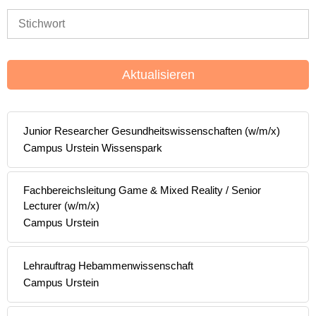
Aktualisieren
Junior Researcher Gesundheitswissenschaften (w/m/x)
Campus Urstein Wissenspark
Fachbereichsleitung Game & Mixed Reality / Senior
Lecturer (w/m/x)
Campus Urstein
Lehrauftrag Hebammenwissenschaft
Campus Urstein