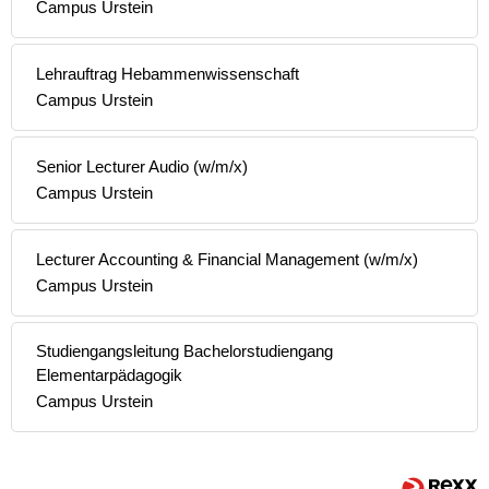
Campus Urstein
Lehrauftrag Hebammenwissenschaft
Campus Urstein
Senior Lecturer Audio (w/m/x)
Campus Urstein
Lecturer Accounting & Financial Management (w/m/x)
Campus Urstein
Studiengangsleitung Bachelorstudiengang
Elementarpädagogik
Campus Urstein