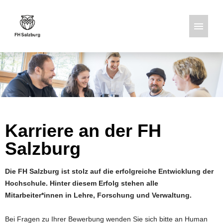
Deutsch
Englisch
Stellenangebote
Karriere an der FH
Salzburg
Die FH Salzburg ist stolz auf die erfolgreiche Entwicklung der
Hochschule. Hinter diesem Erfolg stehen alle
Mitarbeiter*innen in Lehre, Forschung und Verwaltung.
Bei Fragen zu Ihrer Bewerbung wenden Sie sich bitte an Human