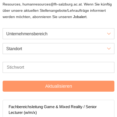
Resources, humanresources@fh-salzburg.ac.at. Wenn Sie künftig
über unsere aktuellen Stellenangebote/Lehraufträge informiert
werden möchten, abonnieren Sie unseren
Jobalert.
Unternehmensbereich
Standort
Aktualisieren
Fachbereichsleitung Game & Mixed Reality / Senior
Lecturer (w/m/x)