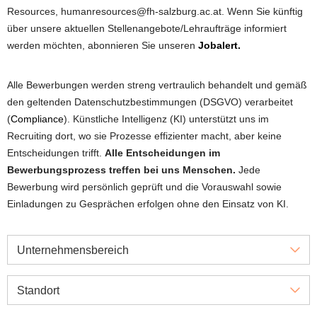
Resources, humanresources@fh-salzburg.ac.at. Wenn Sie künftig
über unsere aktuellen Stellenangebote/Lehraufträge informiert
werden möchten, abonnieren Sie unseren
Jobalert.
Alle Bewerbungen werden streng vertraulich behandelt und gemäß
den geltenden Datenschutzbestimmungen (DSGVO) verarbeitet
(
Compliance
). Künstliche Intelligenz (KI) unterstützt uns im
Recruiting dort, wo sie Prozesse effizienter macht, aber keine
Entscheidungen trifft.
Alle Entscheidungen im
Bewerbungsprozess treffen bei uns Menschen.
Jede
Bewerbung wird persönlich geprüft und die Vorauswahl sowie
Einladungen zu Gesprächen erfolgen ohne den Einsatz von KI.
Unternehmensbereich
Standort