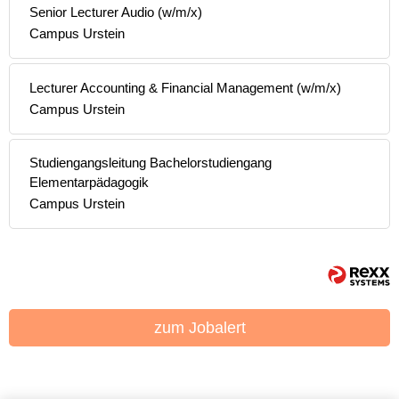
Senior Lecturer Audio (w/m/x)
Campus Urstein
Lecturer Accounting & Financial Management (w/m/x)
Campus Urstein
Studiengangsleitung Bachelorstudiengang
Elementarpädagogik
Campus Urstein
zum Jobalert