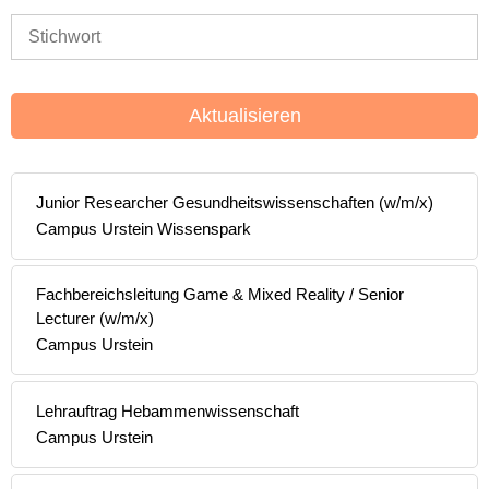
Aktualisieren
Junior Researcher Gesundheitswissenschaften (w/m/x)
Campus Urstein Wissenspark
Fachbereichsleitung Game & Mixed Reality / Senior
Lecturer (w/m/x)
Campus Urstein
Lehrauftrag Hebammenwissenschaft
Campus Urstein