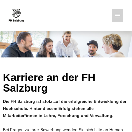
Deutsch
Englisch
Stellenangebote
Karriere an der FH
Salzburg
Die FH Salzburg ist stolz auf die erfolgreiche Entwicklung der
Hochschule. Hinter diesem Erfolg stehen alle
Mitarbeiter*innen in Lehre, Forschung und Verwaltung.
Bei Fragen zu Ihrer Bewerbung wenden Sie sich bitte an Human