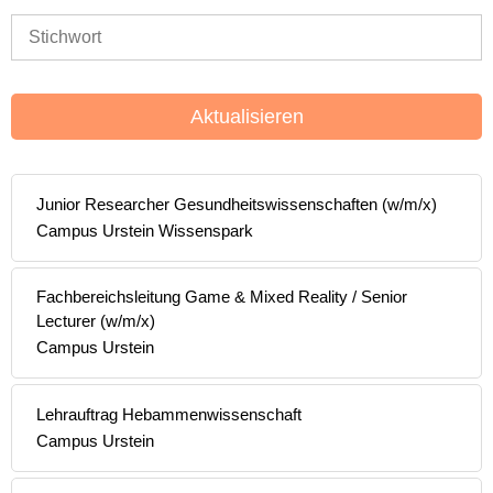
Aktualisieren
Junior Researcher Gesundheitswissenschaften (w/m/x)
Campus Urstein Wissenspark
Fachbereichsleitung Game & Mixed Reality / Senior
Lecturer (w/m/x)
Campus Urstein
Lehrauftrag Hebammenwissenschaft
Campus Urstein