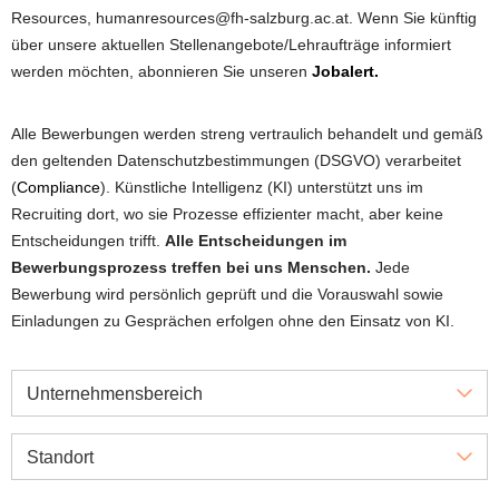
Resources, humanresources@fh-salzburg.ac.at. Wenn Sie künftig
über unsere aktuellen Stellenangebote/Lehraufträge informiert
werden möchten, abonnieren Sie unseren
Jobalert.
Alle Bewerbungen werden streng vertraulich behandelt und gemäß
den geltenden Datenschutzbestimmungen (DSGVO) verarbeitet
(
Compliance
). Künstliche Intelligenz (KI) unterstützt uns im
Recruiting dort, wo sie Prozesse effizienter macht, aber keine
Entscheidungen trifft.
Alle Entscheidungen im
Bewerbungsprozess treffen bei uns Menschen.
Jede
Bewerbung wird persönlich geprüft und die Vorauswahl sowie
Einladungen zu Gesprächen erfolgen ohne den Einsatz von KI.
Unternehmensbereich
Standort