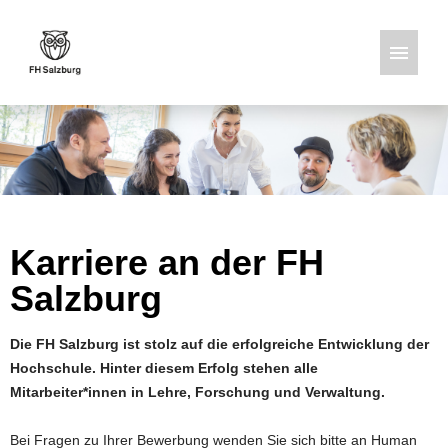
Deutsch
Englisch
Stellenangebote
Karriere an der FH
Salzburg
Die FH Salzburg ist stolz auf die erfolgreiche Entwicklung der
Hochschule. Hinter diesem Erfolg stehen alle
Mitarbeiter*innen in Lehre, Forschung und Verwaltung.
Bei Fragen zu Ihrer Bewerbung wenden Sie sich bitte an Human