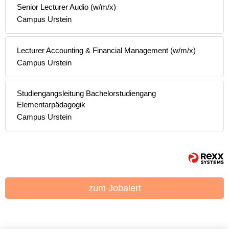
Senior Lecturer Audio (w/m/x)
Campus Urstein
Lecturer Accounting & Financial Management (w/m/x)
Campus Urstein
Studiengangsleitung Bachelorstudiengang
Elementarpädagogik
Campus Urstein
zum Jobalert