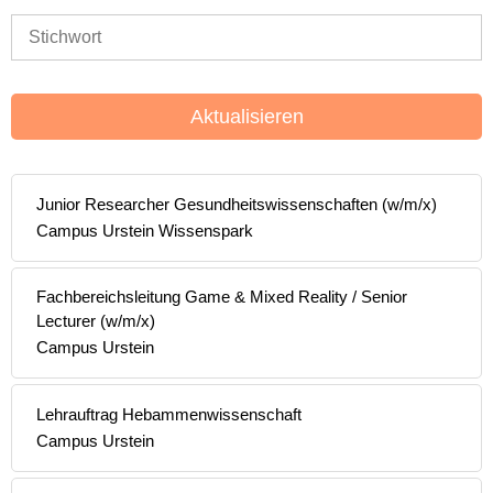
Aktualisieren
Junior Researcher Gesundheitswissenschaften (w/m/x)
Campus Urstein Wissenspark
Fachbereichsleitung Game & Mixed Reality / Senior
Lecturer (w/m/x)
Campus Urstein
Lehrauftrag Hebammenwissenschaft
Campus Urstein