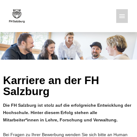
Deutsch
Englisch
Stellenangebote
Karriere an der FH
Salzburg
Die FH Salzburg ist stolz auf die erfolgreiche Entwicklung der
Hochschule. Hinter diesem Erfolg stehen alle
Mitarbeiter*innen in Lehre, Forschung und Verwaltung.
Bei Fragen zu Ihrer Bewerbung wenden Sie sich bitte an Human