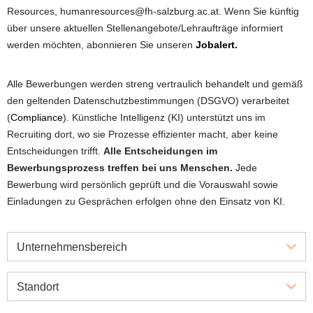
Resources, humanresources@fh-salzburg.ac.at. Wenn Sie künftig
über unsere aktuellen Stellenangebote/Lehraufträge informiert
werden möchten, abonnieren Sie unseren
Jobalert.
Alle Bewerbungen werden streng vertraulich behandelt und gemäß
den geltenden Datenschutzbestimmungen (DSGVO) verarbeitet
(
Compliance
). Künstliche Intelligenz (KI) unterstützt uns im
Recruiting dort, wo sie Prozesse effizienter macht, aber keine
Entscheidungen trifft.
Alle Entscheidungen im
Bewerbungsprozess treffen bei uns Menschen.
Jede
Bewerbung wird persönlich geprüft und die Vorauswahl sowie
Einladungen zu Gesprächen erfolgen ohne den Einsatz von KI.
Unternehmensbereich
Standort