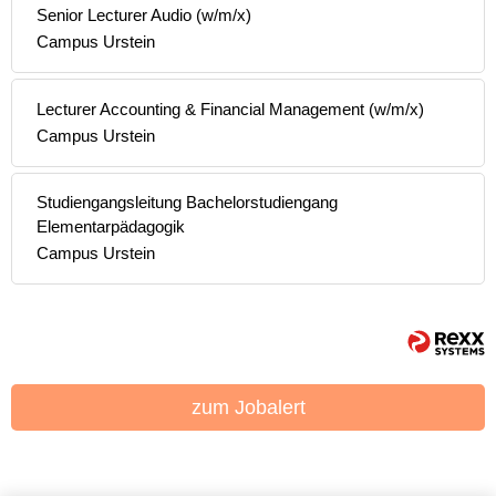
Senior Lecturer Audio (w/m/x)
Campus Urstein
Lecturer Accounting & Financial Management (w/m/x)
Campus Urstein
Studiengangsleitung Bachelorstudiengang
Elementarpädagogik
Campus Urstein
zum Jobalert