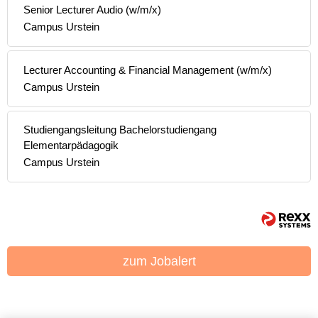
Senior Lecturer Audio (w/m/x)
Campus Urstein
Lecturer Accounting & Financial Management (w/m/x)
Campus Urstein
Studiengangsleitung Bachelorstudiengang
Elementarpädagogik
Campus Urstein
zum Jobalert