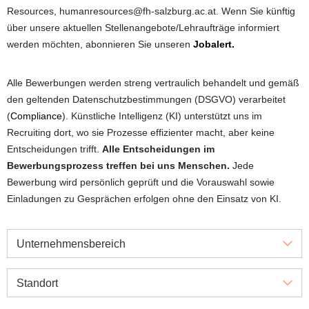
Resources, humanresources@fh-salzburg.ac.at. Wenn Sie künftig
über unsere aktuellen Stellenangebote/Lehraufträge informiert
werden möchten, abonnieren Sie unseren
Jobalert.
Alle Bewerbungen werden streng vertraulich behandelt und gemäß
den geltenden Datenschutzbestimmungen (DSGVO) verarbeitet
(
Compliance
). Künstliche Intelligenz (KI) unterstützt uns im
Recruiting dort, wo sie Prozesse effizienter macht, aber keine
Entscheidungen trifft.
Alle Entscheidungen im
Bewerbungsprozess treffen bei uns Menschen.
Jede
Bewerbung wird persönlich geprüft und die Vorauswahl sowie
Einladungen zu Gesprächen erfolgen ohne den Einsatz von KI.
Unternehmensbereich
Standort