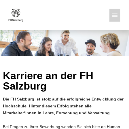
Deutsch
Englisch
Stellenangebote
Karriere an der FH
Salzburg
Die FH Salzburg ist stolz auf die erfolgreiche Entwicklung der
Hochschule. Hinter diesem Erfolg stehen alle
Mitarbeiter*innen in Lehre, Forschung und Verwaltung.
Bei Fragen zu Ihrer Bewerbung wenden Sie sich bitte an Human