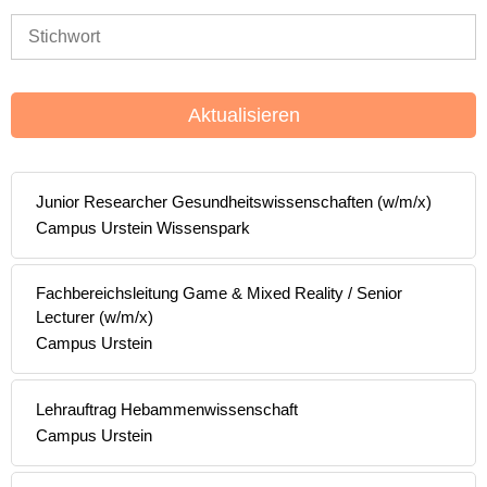
Aktualisieren
Junior Researcher Gesundheitswissenschaften (w/m/x)
Campus Urstein Wissenspark
Fachbereichsleitung Game & Mixed Reality / Senior
Lecturer (w/m/x)
Campus Urstein
Lehrauftrag Hebammenwissenschaft
Campus Urstein