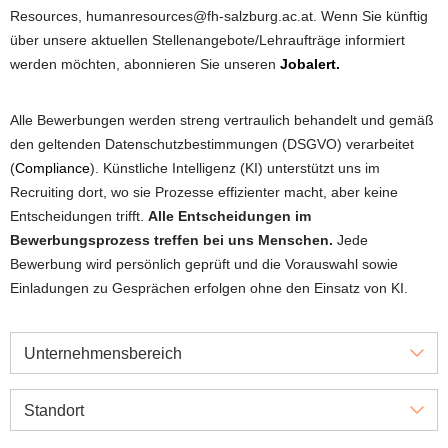
Resources, humanresources@fh-salzburg.ac.at. Wenn Sie künftig
über unsere aktuellen Stellenangebote/Lehraufträge informiert
werden möchten, abonnieren Sie unseren
Jobalert.
Alle Bewerbungen werden streng vertraulich behandelt und gemäß
den geltenden Datenschutzbestimmungen (DSGVO) verarbeitet
(
Compliance
). Künstliche Intelligenz (KI) unterstützt uns im
Recruiting dort, wo sie Prozesse effizienter macht, aber keine
Entscheidungen trifft.
Alle Entscheidungen im
Bewerbungsprozess treffen bei uns Menschen.
Jede
Bewerbung wird persönlich geprüft und die Vorauswahl sowie
Einladungen zu Gesprächen erfolgen ohne den Einsatz von KI.
Unternehmensbereich
Standort