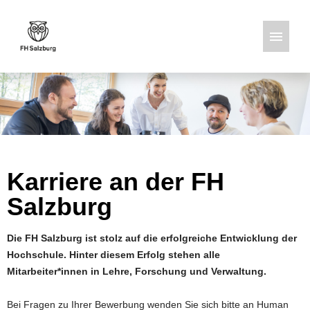
Deutsch
Englisch
Stellenangebote
Karriere an der FH
Salzburg
Die FH Salzburg ist stolz auf die erfolgreiche Entwicklung der
Hochschule. Hinter diesem Erfolg stehen alle
Mitarbeiter*innen in Lehre, Forschung und Verwaltung.
Bei Fragen zu Ihrer Bewerbung wenden Sie sich bitte an Human