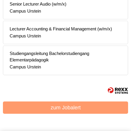
Senior Lecturer Audio (w/m/x)
Campus Urstein
Lecturer Accounting & Financial Management (w/m/x)
Campus Urstein
Studiengangsleitung Bachelorstudiengang
Elementarpädagogik
Campus Urstein
zum Jobalert