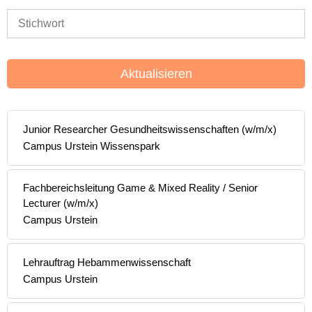
Aktualisieren
Junior Researcher Gesundheitswissenschaften (w/m/x)
Campus Urstein Wissenspark
Fachbereichsleitung Game & Mixed Reality / Senior
Lecturer (w/m/x)
Campus Urstein
Lehrauftrag Hebammenwissenschaft
Campus Urstein