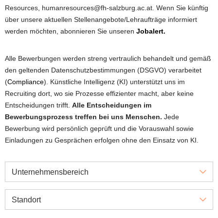
Resources, humanresources@fh-salzburg.ac.at. Wenn Sie künftig
über unsere aktuellen Stellenangebote/Lehraufträge informiert
werden möchten, abonnieren Sie unseren
Jobalert.
Alle Bewerbungen werden streng vertraulich behandelt und gemäß
den geltenden Datenschutzbestimmungen (DSGVO) verarbeitet
(
Compliance
). Künstliche Intelligenz (KI) unterstützt uns im
Recruiting dort, wo sie Prozesse effizienter macht, aber keine
Entscheidungen trifft.
Alle Entscheidungen im
Bewerbungsprozess treffen bei uns Menschen.
Jede
Bewerbung wird persönlich geprüft und die Vorauswahl sowie
Einladungen zu Gesprächen erfolgen ohne den Einsatz von KI.
Unternehmensbereich
Standort