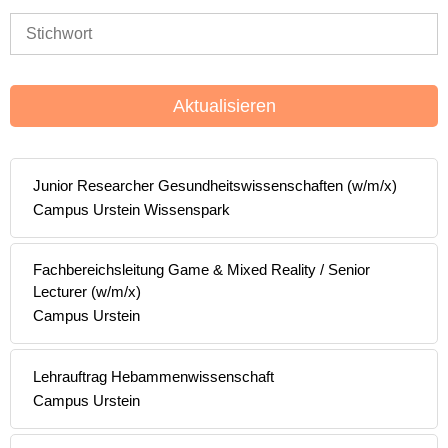
Aktualisieren
Junior Researcher Gesundheitswissenschaften (w/m/x)
Campus Urstein Wissenspark
Fachbereichsleitung Game & Mixed Reality / Senior
Lecturer (w/m/x)
Campus Urstein
Lehrauftrag Hebammenwissenschaft
Campus Urstein