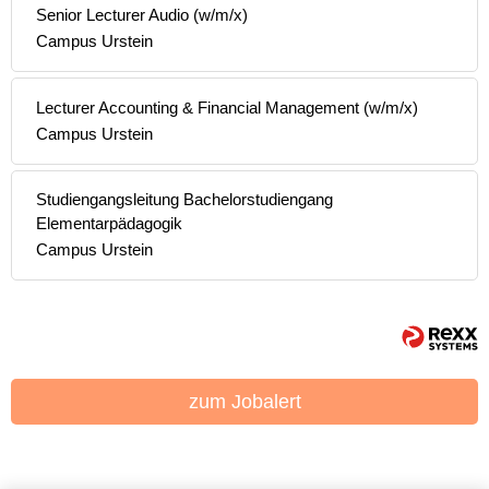
Senior Lecturer Audio (w/m/x)
Campus Urstein
Lecturer Accounting & Financial Management (w/m/x)
Campus Urstein
Studiengangsleitung Bachelorstudiengang
Elementarpädagogik
Campus Urstein
zum Jobalert