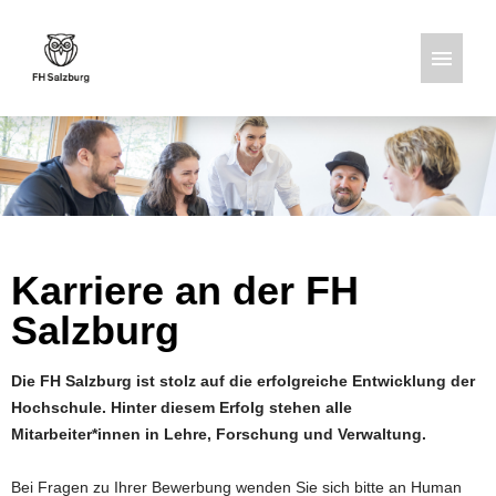
Deutsch
Englisch
Stellenangebote
Karriere an der FH
Salzburg
Die FH Salzburg ist stolz auf die erfolgreiche Entwicklung der
Hochschule. Hinter diesem Erfolg stehen alle
Mitarbeiter*innen in Lehre, Forschung und Verwaltung.
Bei Fragen zu Ihrer Bewerbung wenden Sie sich bitte an Human