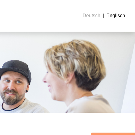
Deutsch
Englisch