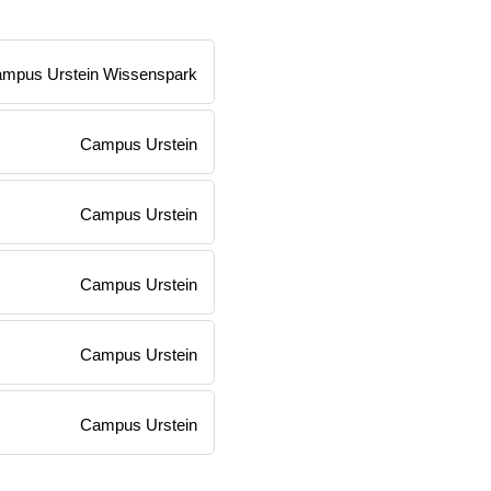
mpus Urstein Wissenspark
Campus Urstein
Campus Urstein
Campus Urstein
Campus Urstein
Campus Urstein