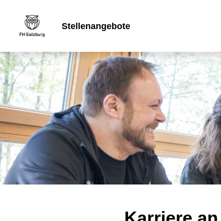
Stellenangebote
Karriere an