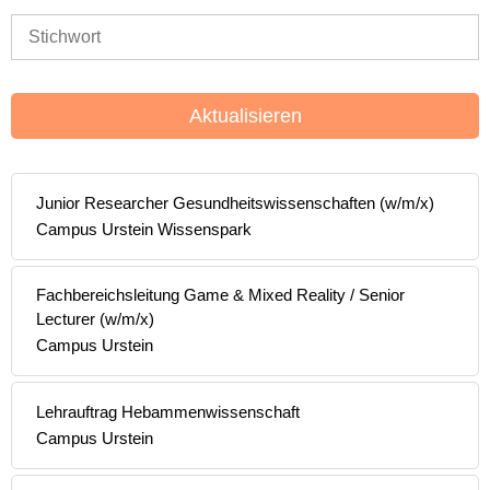
Aktualisieren
Junior Researcher Gesundheitswissenschaften (w/m/x)
Campus Urstein Wissenspark
Fachbereichsleitung Game & Mixed Reality / Senior
Lecturer (w/m/x)
Campus Urstein
Lehrauftrag Hebammenwissenschaft
Campus Urstein