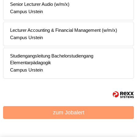
Senior Lecturer Audio (w/m/x)
Campus Urstein
Lecturer Accounting & Financial Management (w/m/x)
Campus Urstein
Studiengangsleitung Bachelorstudiengang
Elementarpädagogik
Campus Urstein
zum Jobalert