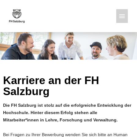
Deutsch
Englisch
Stellenangebote
Karriere an der FH
Salzburg
Die FH Salzburg ist stolz auf die erfolgreiche Entwicklung der
Hochschule. Hinter diesem Erfolg stehen alle
Mitarbeiter*innen in Lehre, Forschung und Verwaltung.
Bei Fragen zu Ihrer Bewerbung wenden Sie sich bitte an Human