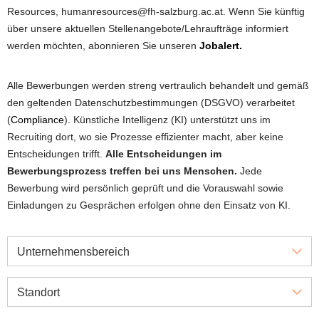
Resources, humanresources@fh-salzburg.ac.at. Wenn Sie künftig
über unsere aktuellen Stellenangebote/Lehraufträge informiert
werden möchten, abonnieren Sie unseren
Jobalert.
Alle Bewerbungen werden streng vertraulich behandelt und gemäß
den geltenden Datenschutzbestimmungen (DSGVO) verarbeitet
(
Compliance
). Künstliche Intelligenz (KI) unterstützt uns im
Recruiting dort, wo sie Prozesse effizienter macht, aber keine
Entscheidungen trifft.
Alle Entscheidungen im
Bewerbungsprozess treffen bei uns Menschen.
Jede
Bewerbung wird persönlich geprüft und die Vorauswahl sowie
Einladungen zu Gesprächen erfolgen ohne den Einsatz von KI.
Unternehmensbereich
Standort