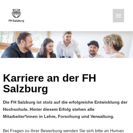
Deutsch
Englisch
Stellenangebote
Karriere an der FH
Salzburg
Die FH Salzburg ist stolz auf die erfolgreiche Entwicklung der
Hochschule. Hinter diesem Erfolg stehen alle
Mitarbeiter*innen in Lehre, Forschung und Verwaltung.
Bei Fragen zu Ihrer Bewerbung wenden Sie sich bitte an Human