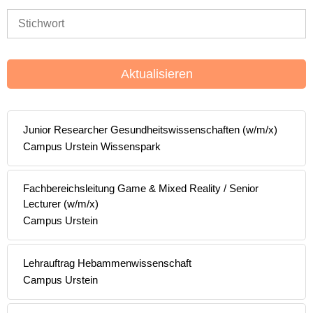
Aktualisieren
Junior Researcher Gesundheitswissenschaften (w/m/x)
Campus Urstein Wissenspark
Fachbereichsleitung Game & Mixed Reality / Senior
Lecturer (w/m/x)
Campus Urstein
Lehrauftrag Hebammenwissenschaft
Campus Urstein