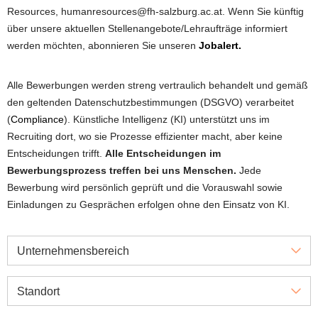
Resources, humanresources@fh-salzburg.ac.at. Wenn Sie künftig
über unsere aktuellen Stellenangebote/Lehraufträge informiert
werden möchten, abonnieren Sie unseren
Jobalert.
Alle Bewerbungen werden streng vertraulich behandelt und gemäß
den geltenden Datenschutzbestimmungen (DSGVO) verarbeitet
(
Compliance
). Künstliche Intelligenz (KI) unterstützt uns im
Recruiting dort, wo sie Prozesse effizienter macht, aber keine
Entscheidungen trifft.
Alle Entscheidungen im
Bewerbungsprozess treffen bei uns Menschen.
Jede
Bewerbung wird persönlich geprüft und die Vorauswahl sowie
Einladungen zu Gesprächen erfolgen ohne den Einsatz von KI.
Unternehmensbereich
Standort