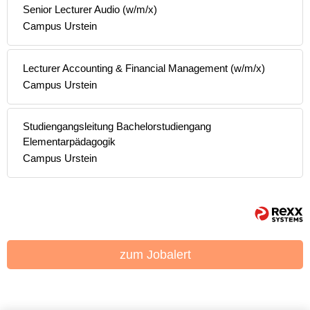
Senior Lecturer Audio (w/m/x)
Campus Urstein
Lecturer Accounting & Financial Management (w/m/x)
Campus Urstein
Studiengangsleitung Bachelorstudiengang
Elementarpädagogik
Campus Urstein
zum Jobalert