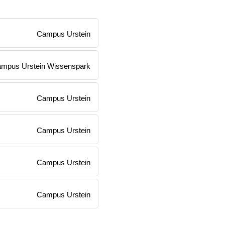
Campus Urstein
mpus Urstein Wissenspark
Campus Urstein
Campus Urstein
Campus Urstein
Campus Urstein