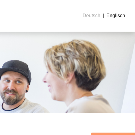
Deutsch
Englisch