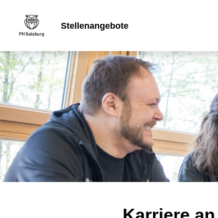
Stellenangebote
Karriere an