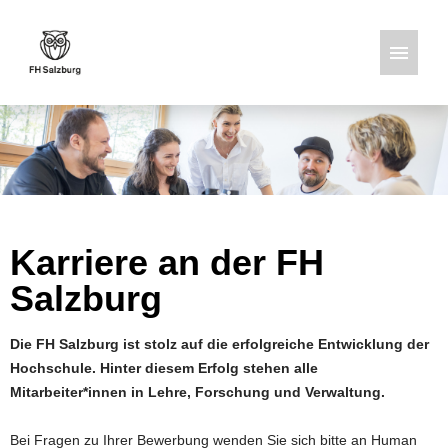
Deutsch
Englisch
Stellenangebote
Karriere an der FH
Salzburg
Die FH Salzburg ist stolz auf die erfolgreiche Entwicklung der
Hochschule. Hinter diesem Erfolg stehen alle
Mitarbeiter*innen in Lehre, Forschung und Verwaltung.
Bei Fragen zu Ihrer Bewerbung wenden Sie sich bitte an Human