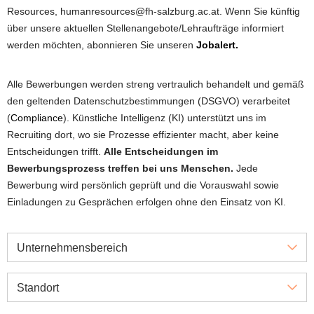
Resources, humanresources@fh-salzburg.ac.at. Wenn Sie künftig
über unsere aktuellen Stellenangebote/Lehraufträge informiert
werden möchten, abonnieren Sie unseren
Jobalert.
Alle Bewerbungen werden streng vertraulich behandelt und gemäß
den geltenden Datenschutzbestimmungen (DSGVO) verarbeitet
(
Compliance
). Künstliche Intelligenz (KI) unterstützt uns im
Recruiting dort, wo sie Prozesse effizienter macht, aber keine
Entscheidungen trifft.
Alle Entscheidungen im
Bewerbungsprozess treffen bei uns Menschen.
Jede
Bewerbung wird persönlich geprüft und die Vorauswahl sowie
Einladungen zu Gesprächen erfolgen ohne den Einsatz von KI.
Unternehmensbereich
Standort