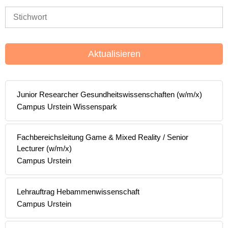
Aktualisieren
Junior Researcher Gesundheitswissenschaften (w/m/x)
Campus Urstein Wissenspark
Fachbereichsleitung Game & Mixed Reality / Senior
Lecturer (w/m/x)
Campus Urstein
Lehrauftrag Hebammenwissenschaft
Campus Urstein