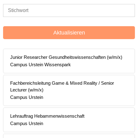
Aktualisieren
Junior Researcher Gesundheitswissenschaften (w/m/x)
Campus Urstein Wissenspark
Fachbereichsleitung Game & Mixed Reality / Senior
Lecturer (w/m/x)
Campus Urstein
Lehrauftrag Hebammenwissenschaft
Campus Urstein