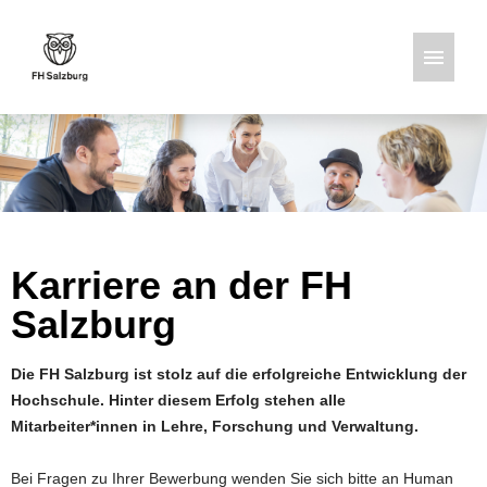
Deutsch
Englisch
Stellenangebote
Karriere an der FH
Salzburg
Die FH Salzburg ist stolz auf die erfolgreiche Entwicklung der
Hochschule. Hinter diesem Erfolg stehen alle
Mitarbeiter*innen in Lehre, Forschung und Verwaltung.
Bei Fragen zu Ihrer Bewerbung wenden Sie sich bitte an Human