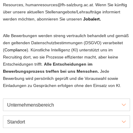
Resources, humanresources@fh-salzburg.ac.at. Wenn Sie künftig
über unsere aktuellen Stellenangebote/Lehraufträge informiert
werden möchten, abonnieren Sie unseren
Jobalert.
Alle Bewerbungen werden streng vertraulich behandelt und gemäß
den geltenden Datenschutzbestimmungen (DSGVO) verarbeitet
(
Compliance
). Künstliche Intelligenz (KI) unterstützt uns im
Recruiting dort, wo sie Prozesse effizienter macht, aber keine
Entscheidungen trifft.
Alle Entscheidungen im
Bewerbungsprozess treffen bei uns Menschen.
Jede
Bewerbung wird persönlich geprüft und die Vorauswahl sowie
Einladungen zu Gesprächen erfolgen ohne den Einsatz von KI.
Unternehmensbereich
Standort